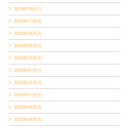
2024年05月(1)
2023年11月(2)
2023年10月(2)
2023年03月(1)
2023年02月(2)
2023年01月(1)
2022年12月(1)
2022年11月(1)
2022年09月(2)
2022年08月(2)