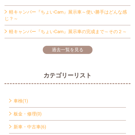
軽キャンパー『ちょいCam』展示車～使い勝手はどんな感
じ？～
軽キャンパー『ちょいCam』展示車の完成まで～その２～
過去一覧を見る
カテゴリーリスト
車検(1)
板金・修理(0)
新車・中古車(6)