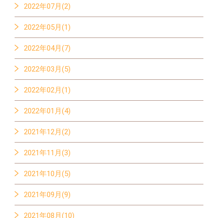
2022年07月(2)
2022年05月(1)
2022年04月(7)
2022年03月(5)
2022年02月(1)
2022年01月(4)
2021年12月(2)
2021年11月(3)
2021年10月(5)
2021年09月(9)
2021年08月(10)