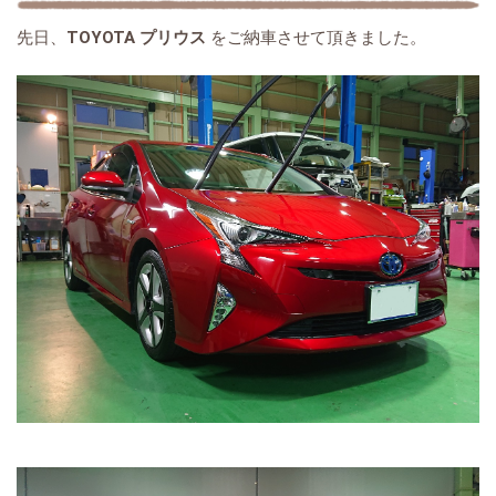
先日、
TOYOTA プリウス
をご納車させて頂きました。