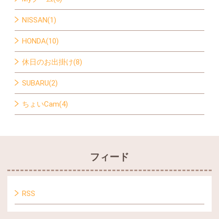
NISSAN(1)
HONDA(10)
休日のお出掛け(8)
SUBARU(2)
ちょいCam(4)
フィード
RSS