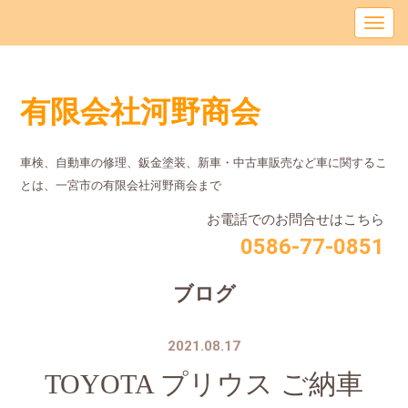
有限会社河野商会
車検、自動車の修理、鈑金塗装、新車・中古車販売など車に関するこ
とは、⼀宮市の有限会社河野商会まで
お電話でのお問合せはこちら
0586-77-0851
ブログ
2021.08.17
TOYOTA プリウス ご納車