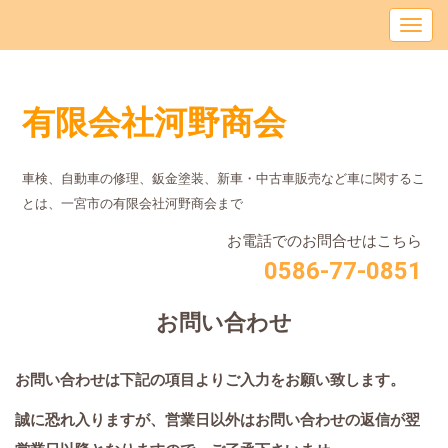
有限会社河野商会
車検、自動車の修理、鈑金塗装、新車・中古車販売など車に関するこ
とは、⼀宮市の有限会社河野商会まで
お電話でのお問合せはこちら
0586-77-0851
お問い合わせ
お問い合わせは下記の項目よりご入力をお願い致します。
誠に恐れ入りますが、営業日以外はお問い合わせの返信が翌