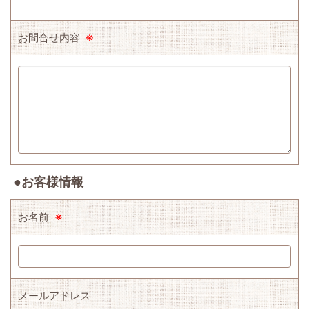
お問合せ内容
※
●お客様情報
お名前
※
メールアドレス