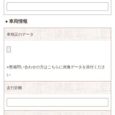
● 車両情報
車検証のデータ
※整備問い合わせの方はこちらに画像データを添付くださ
い
走行距離