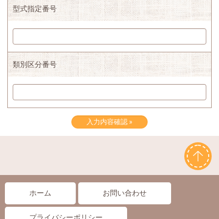
型式指定番号
類別区分番号
ホーム
お問い合わせ
プライバシーポリシー