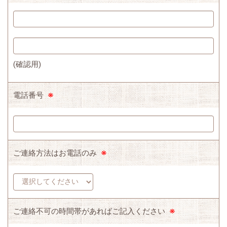
(確認用)
電話番号
※
ご連絡方法はお電話のみ
※
ご連絡不可の時間帯があればご記入ください
※