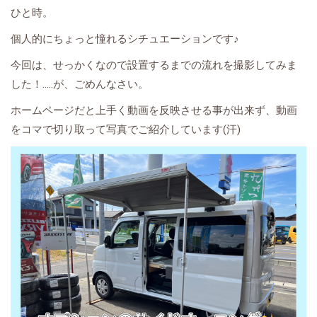
ひと時。
個人的にちょっと憧れるシチュエーションです♪
今回は、せっかくなので設置するまでの流れを撮影してみま
した！.....が、ごめんなさい。
ホームページだと上手く動画を反映させる事が出来ず、動画
をコマで切り取って写真でご紹介しています(汗)