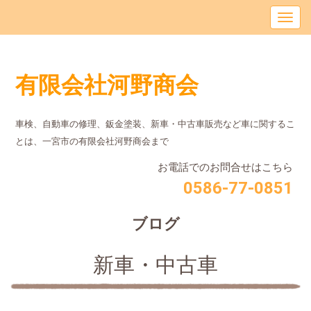
有限会社河野商会
車検、自動車の修理、鈑金塗装、新車・中古車販売など車に関するこ
とは、⼀宮市の有限会社河野商会まで
お電話でのお問合せはこちら
0586-77-0851
ブログ
新車・中古車