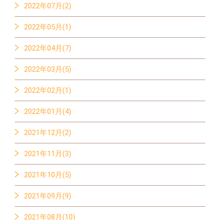
2022年07月(2)
2022年05月(1)
2022年04月(7)
2022年03月(5)
2022年02月(1)
2022年01月(4)
2021年12月(2)
2021年11月(3)
2021年10月(5)
2021年09月(9)
2021年08月(10)