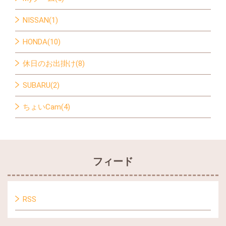
NISSAN(1)
HONDA(10)
休日のお出掛け(8)
SUBARU(2)
ちょいCam(4)
フィード
RSS