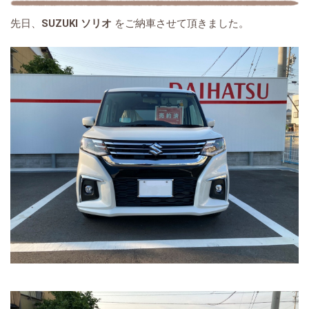
先日、
SUZUKI ソリオ
をご納車させて頂きました。