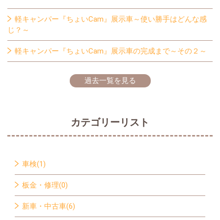
軽キャンパー『ちょいCam』展示車～使い勝手はどんな感
じ？～
軽キャンパー『ちょいCam』展示車の完成まで～その２～
過去一覧を見る
カテゴリーリスト
車検(1)
板金・修理(0)
新車・中古車(6)