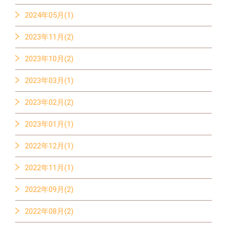
2024年05月(1)
2023年11月(2)
2023年10月(2)
2023年03月(1)
2023年02月(2)
2023年01月(1)
2022年12月(1)
2022年11月(1)
2022年09月(2)
2022年08月(2)