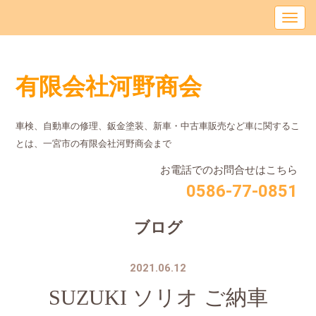
有限会社河野商会
車検、自動車の修理、鈑金塗装、新車・中古車販売など車に関するこ
とは、⼀宮市の有限会社河野商会まで
お電話でのお問合せはこちら
0586-77-0851
ブログ
2021.06.12
SUZUKI ソリオ ご納車