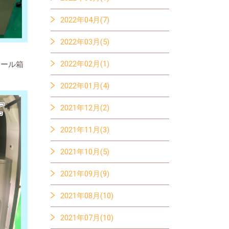
2022年04月(7)
2022年03月(5)
2022年02月(1)
ボール箱
2022年01月(4)
2021年12月(2)
2021年11月(3)
2021年10月(5)
2021年09月(9)
2021年08月(10)
2021年07月(10)