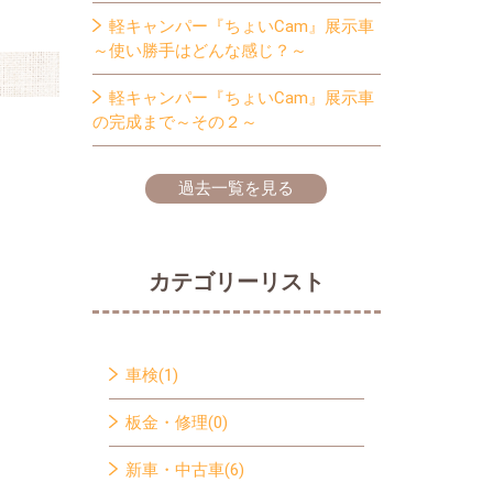
軽キャンパー『ちょいCam』展示車
～使い勝手はどんな感じ？～
軽キャンパー『ちょいCam』展示車
の完成まで～その２～
過去一覧を見る
カテゴリーリスト
車検(1)
板金・修理(0)
新車・中古車(6)