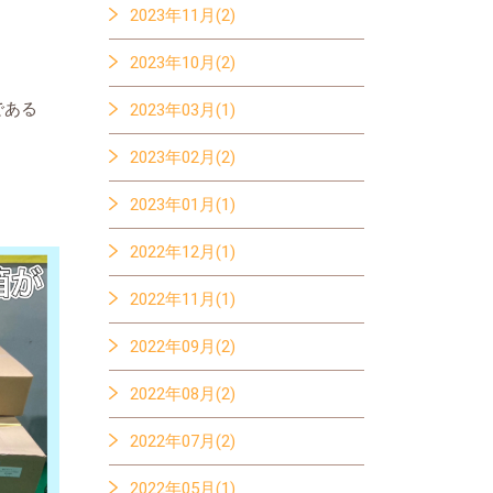
2023年11月(2)
2023年10月(2)
である
2023年03月(1)
2023年02月(2)
2023年01月(1)
2022年12月(1)
2022年11月(1)
2022年09月(2)
2022年08月(2)
2022年07月(2)
2022年05月(1)