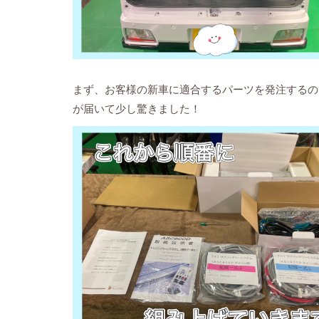
まず、お客様の新車に適合するパーツを発注するの
が届いて少し驚きました！