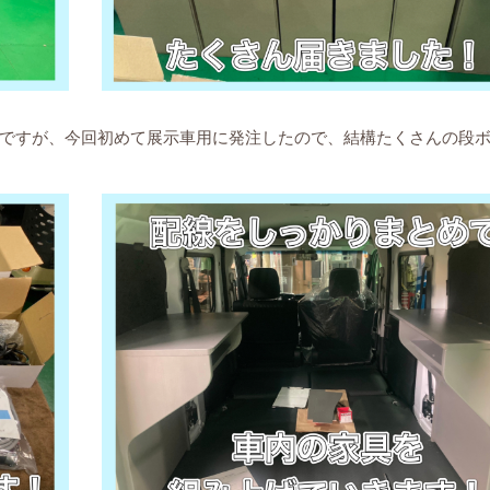
ですが、今回初めて展示車用に発注したので、結構たくさんの段