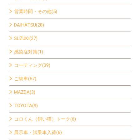
営業時間・その他(5)
DAIHATSU(28)
SUZUKI(27)
感染症対策(1)
コーティング(39)
ご納車(57)
MAZDA(3)
TOYOTA(9)
コロくん（飼い猫）トーク(6)
展示車・試乗車入荷(6)