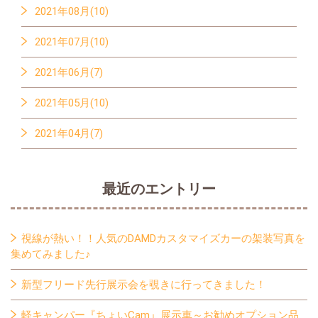
2021年08月(10)
2021年07月(10)
2021年06月(7)
2021年05月(10)
2021年04月(7)
最近のエントリー
視線が熱い！！人気のDAMDカスタマイズカーの架装写真を
集めてみました♪
新型フリード先行展示会を覗きに行ってきました！
軽キャンパー『ちょいCam』展示車～お勧めオプション品