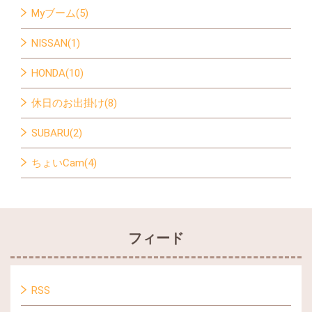
Myブーム(5)
NISSAN(1)
HONDA(10)
休日のお出掛け(8)
SUBARU(2)
ちょいCam(4)
フィード
RSS