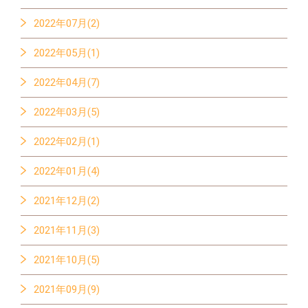
2022年07月(2)
2022年05月(1)
2022年04月(7)
2022年03月(5)
2022年02月(1)
2022年01月(4)
2021年12月(2)
2021年11月(3)
2021年10月(5)
2021年09月(9)