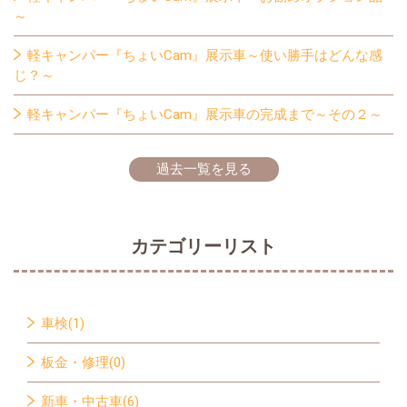
～
軽キャンパー『ちょいCam』展示車～使い勝手はどんな感
じ？～
軽キャンパー『ちょいCam』展示車の完成まで～その２～
過去一覧を見る
カテゴリーリスト
車検(1)
板金・修理(0)
新車・中古車(6)