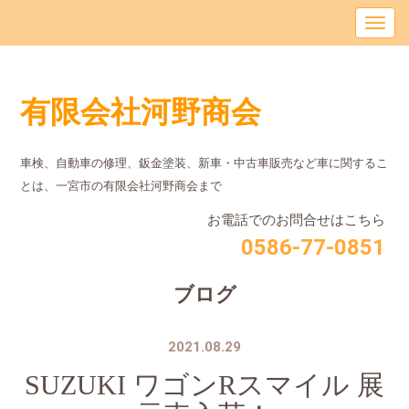
有限会社河野商会
車検、自動車の修理、鈑金塗装、新車・中古車販売など車に関するこ
とは、⼀宮市の有限会社河野商会まで
お電話でのお問合せはこちら
0586-77-0851
ブログ
2021.08.29
SUZUKI ワゴンRスマイル 展