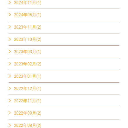
2024年11月(1)
2024年05月(1)
2023年11月(2)
2023年10月(2)
2023年03月(1)
2023年02月(2)
2023年01月(1)
2022年12月(1)
2022年11月(1)
2022年09月(2)
2022年08月(2)