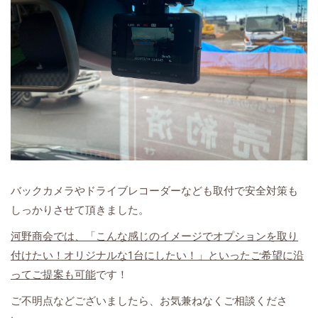
バックカメラやドライブレコーダーなども取付で安全対策も
しっかりさせて頂きました。
河野商会では、「こんな感じのイメージでオプションを取り
付けたい！オリジナルな1台にしたい！」といったご希望に沿
ってご提案も可能
です！
ご不明点などございましたら、お気兼ねなくご相談くださ