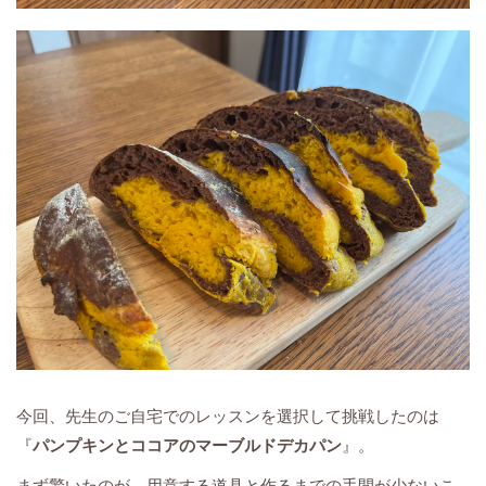
今回、先生のご自宅でのレッスンを選択して挑戦したのは
『
パンプキンとココアのマーブルドデカパン
』。