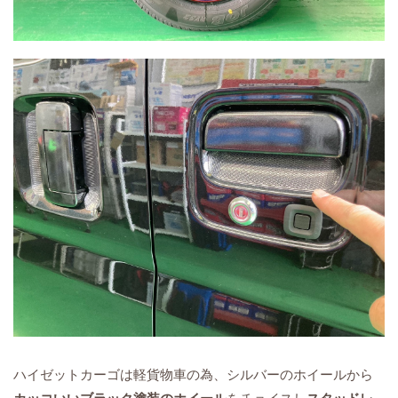
ハイゼットカーゴは軽貨物車の為、シルバーのホイールから