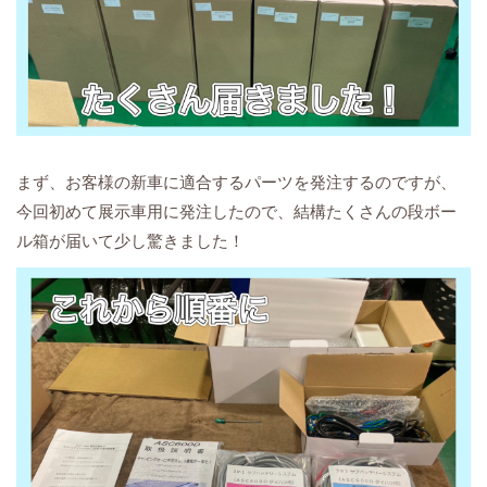
まず、お客様の新車に適合するパーツを発注するのですが、
今回初めて展示車用に発注したので、結構たくさんの段ボー
ル箱が届いて少し驚きました！