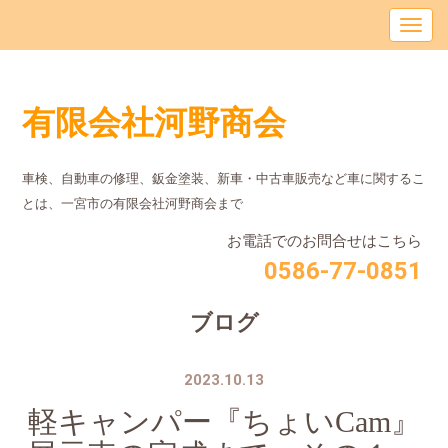
有限会社河野商会
車検、自動車の修理、鈑金塗装、新車・中古車販売など車に関するこ
とは、⼀宮市の有限会社河野商会まで
お電話でのお問合せはこちら
0586-77-0851
ブログ
2023.10.13
軽キャンパー『ちょいCam』