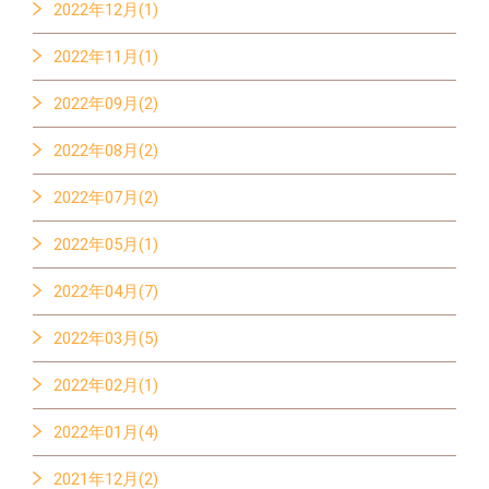
2022年12月(1)
2022年11月(1)
2022年09月(2)
2022年08月(2)
2022年07月(2)
2022年05月(1)
2022年04月(7)
2022年03月(5)
2022年02月(1)
2022年01月(4)
2021年12月(2)