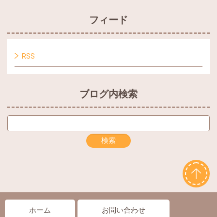
フィード
RSS
ブログ内検索
ホーム
お問い合わせ