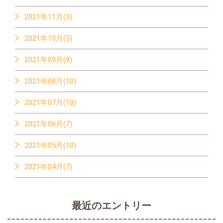
2021年11月(3)
2021年10月(5)
2021年09月(9)
2021年08月(10)
2021年07月(10)
2021年06月(7)
2021年05月(10)
2021年04月(7)
最近のエントリー