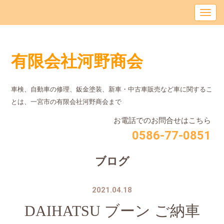
有限会社河野商会
車検、自動車の修理、鈑金塗装、新車・中古車販売など車に関するこ
とは、⼀宮市の有限会社河野商会まで
お電話でのお問合せはこちら
0586-77-0851
ブログ
2021.04.18
DAIHATSU ブーン ご納車