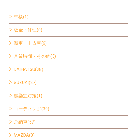
車検(1)
板金・修理(0)
新車・中古車(6)
営業時間・その他(5)
DAIHATSU(28)
SUZUKI(27)
感染症対策(1)
コーティング(39)
ご納車(57)
MAZDA(3)