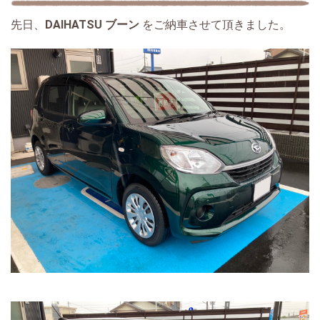
先日、
DAIHATSU ブーン
をご納車させて頂きました。