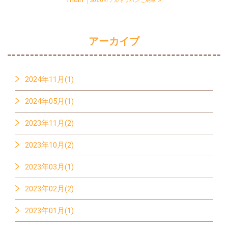
SUZUKI アルトラパン ご納車
アーカイブ
2024年11月(1)
2024年05月(1)
2023年11月(2)
2023年10月(2)
2023年03月(1)
2023年02月(2)
2023年01月(1)