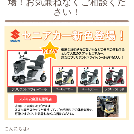
場！お気兼ねなくご相談くだ
さい！
こんにちは♪