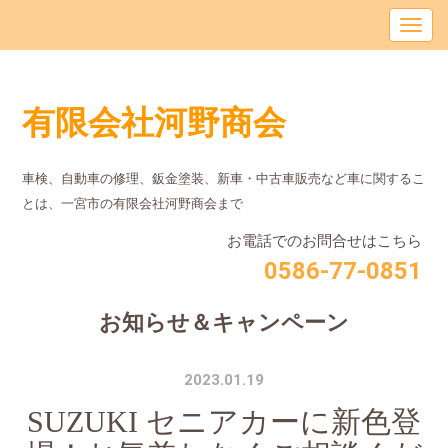
有限会社河野商会
車検、自動車の修理、鈑金塗装、新車・中古車販売など車に関するこ
とは、⼀宮市の有限会社河野商会まで
お電話でのお問合せはこちら
0586-77-0851
お知らせ＆キャンペーン
2023.01.19
SUZUKI セニアカーに新色登