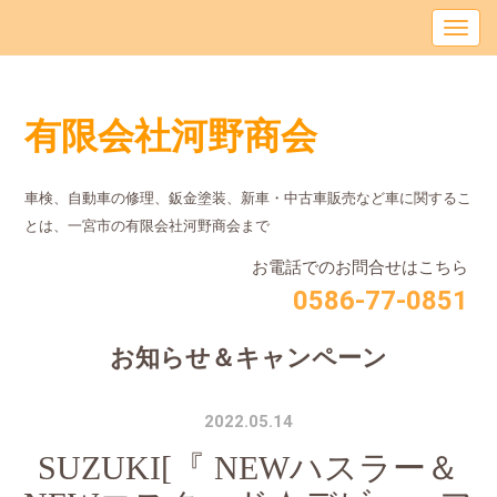
有限会社河野商会
車検、自動車の修理、鈑金塗装、新車・中古車販売など車に関するこ
とは、⼀宮市の有限会社河野商会まで
お電話でのお問合せはこちら
0586-77-0851
お知らせ＆キャンペーン
2022.05.14
SUZUKI[『 NEWハスラー＆