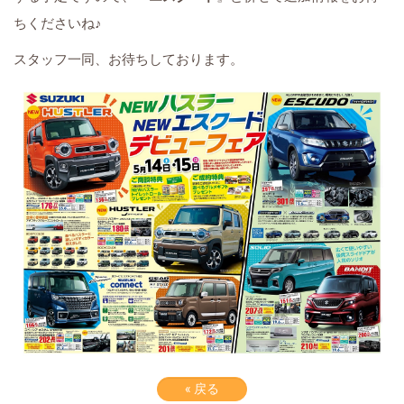
ちくださいね♪
スタッフ一同、お待ちしております。
«
戻る